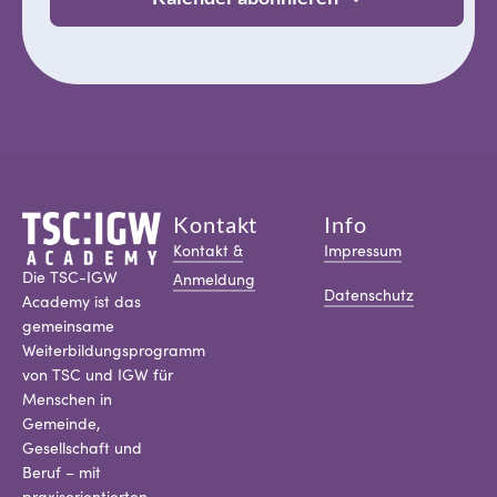
Kontakt
Info
Kontakt &
Impressum
Die TSC-IGW
Anmeldung
Datenschutz
Academy ist das
gemeinsame
Weiterbildungsprogramm
von TSC und IGW für
Menschen in
Gemeinde,
Gesellschaft und
Beruf – mit
praxisorientierten