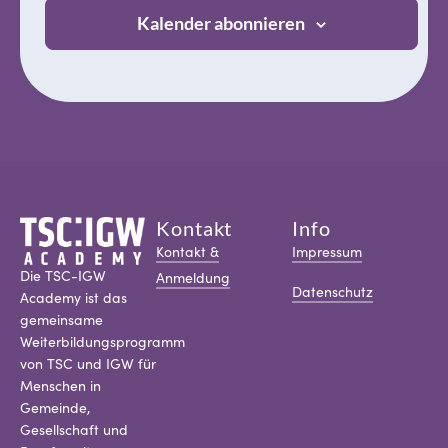
Kalender abonnieren
Kontakt
Info
Kontakt &
Impressum
Die TSC-IGW
Anmeldung
Datenschutz
Academy ist das
gemeinsame
Weiterbildungsprogramm
von TSC und IGW für
Menschen in
Gemeinde,
Gesellschaft und