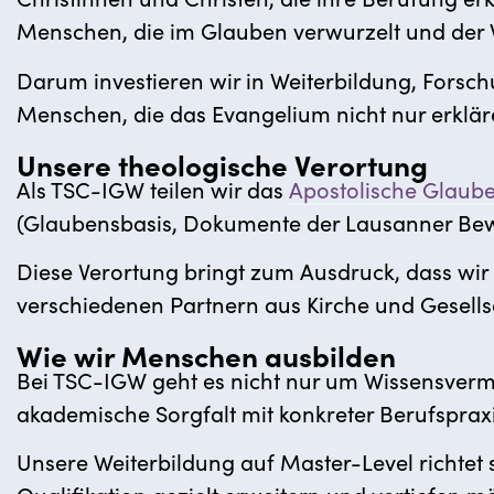
Menschen, die im Glauben verwurzelt und der 
Darum investieren wir in Weiterbildung, Forsch
Menschen, die das Evangelium nicht nur erklä
Unsere theologische Verortung
Als TSC-IGW teilen wir das
Apostolische Glaub
(Glaubensbasis, Dokumente der Lausanner Bew
Diese Verortung bringt zum Ausdruck, dass wir 
verschiedenen Partnern aus Kirche und Gesell
Wie wir Menschen ausbilden
Bei TSC-IGW geht es nicht nur um Wissensverm
akademische Sorgfalt mit konkreter Berufsprax
Unsere Weiterbildung auf Master-Level richtet