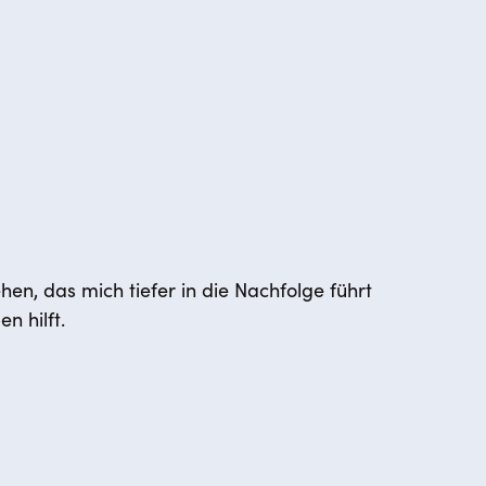
n, das mich tiefer in die Nachfolge führt
 hilft.