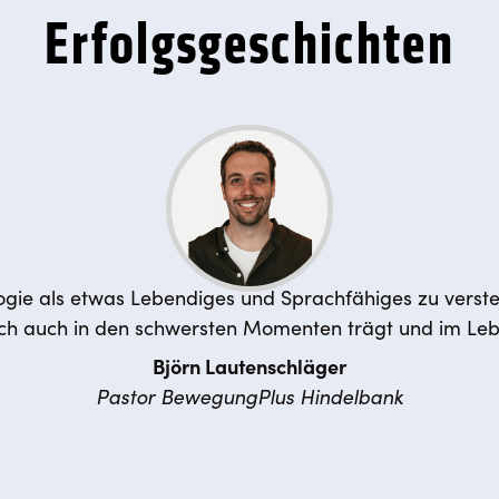
Erfolgsgeschichten
gie als etwas Lebendiges und Sprachfähiges zu verstehe
ch auch in den schwersten Momenten trägt und im Leben
Björn Lautenschläger
Pastor BewegungPlus Hindelbank