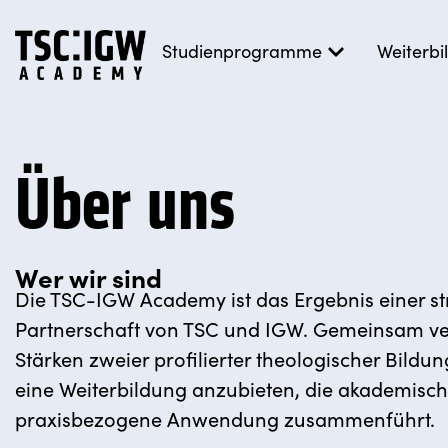
Studienprogramme
Weiterb
Über uns
Wer wir sind
Die TSC-IGW Academy ist das Ergebnis einer st
Partnerschaft von TSC und IGW. Gemeinsam ve
Stärken zweier profilierter theologischer Bildun
eine Weiterbildung anzubieten, die akademisch
praxisbezogene Anwendung zusammenführt.