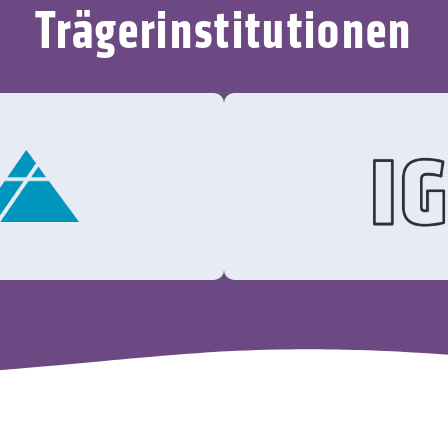
Trägerinstitutionen