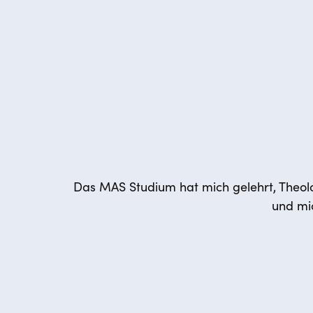
Das MAS Studium hat mich gelehrt, Theolo
und mi