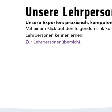
Unsere Lehrpers
Unsere Experten: praxisnah, kompeten
Mit einem Klick auf den folgenden Link ka
Lehrpersonen kennenlernen:
Zur Lehrpersonenübersicht.