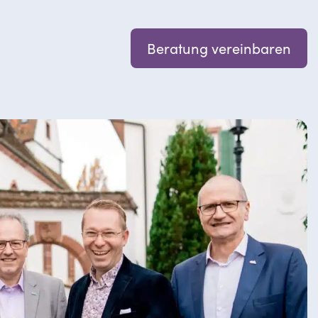
Beratung vereinbaren