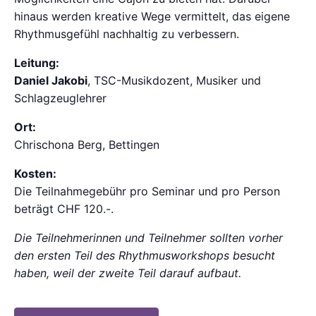
hinaus werden kreative Wege vermittelt, das eigene
Rhythmusgefühl nachhaltig zu verbessern.
Leitung:
Daniel Jakobi
, TSC-Musikdozent, Musiker und
Schlagzeuglehrer
Ort:
Chrischona Berg, Bettingen
Kosten:
Die Teilnahmegebühr pro Seminar und pro Person
beträgt CHF 120.-.
Die Teilnehmerinnen und Teilnehmer sollten vorher
den ersten Teil des Rhythmusworkshops besucht
haben, weil der zweite Teil darauf aufbaut.