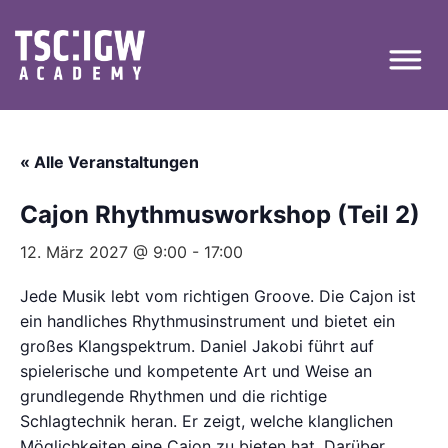
« Alle Veranstaltungen
Cajon Rhythmusworkshop (Teil 2)
12. März 2027 @ 9:00
-
17:00
Jede Musik lebt vom richtigen Groove. Die Cajon ist
ein handliches Rhythmusinstrument und bietet ein
großes Klangspektrum. Daniel Jakobi führt auf
spielerische und kompetente Art und Weise an
grundlegende Rhythmen und die richtige
Schlagtechnik heran. Er zeigt, welche klanglichen
Möglichkeiten eine Cajon zu bieten hat. Darüber