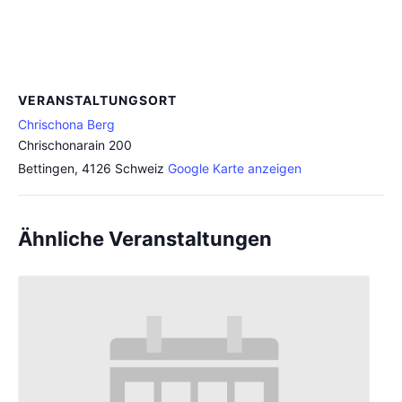
VERANSTALTUNGSORT
Chrischona Berg
Chrischonarain 200
Bettingen
,
4126
Schweiz
Google Karte anzeigen
Ähnliche Veranstaltungen