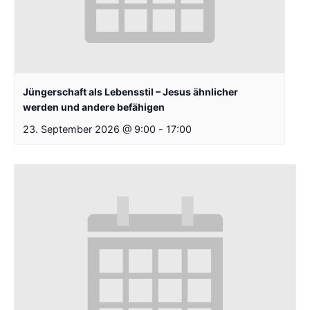
Jüngerschaft als Lebensstil – Jesus ähnlicher
werden und andere befähigen
23. September 2026 @ 9:00
-
17:00