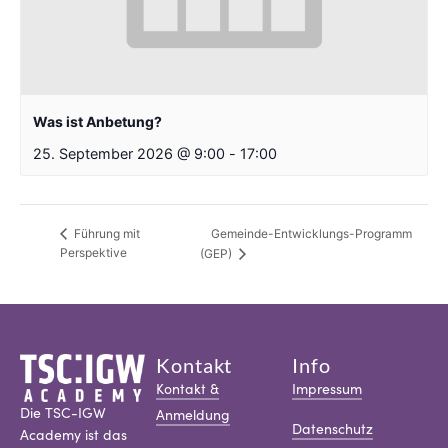
Was ist Anbetung?
25. September 2026 @ 9:00
-
17:00
Gemeinde-Entwicklungs-Programm
Führung mit
Perspektive
(GEP)
Kontakt
Info
Kontakt &
Impressum
Die TSC-IGW
Anmeldung
Datenschutz
Academy ist das