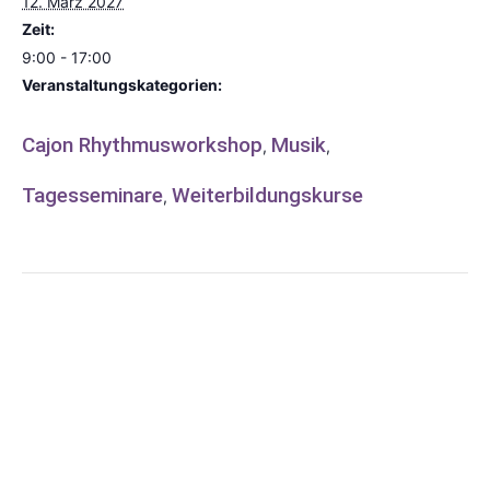
12. März 2027
Zeit:
9:00 - 17:00
Veranstaltungskategorien:
Cajon Rhythmusworkshop
Musik
,
,
Tagesseminare
Weiterbildungskurse
,