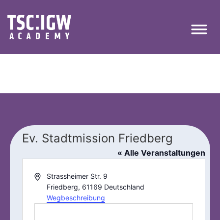
Ev. Stadtmission Friedberg
« Alle Veranstaltungen
Adresse
Strassheimer Str. 9
Friedberg
,
61169
Deutschland
Wegbeschreibung