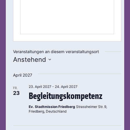
Veranstaltungen an diesem veranstaltungsort
Anstehend
Datum
wählen.
April 2027
23. April 2027
-
24. April 2027
FR.
23
Begleitungskompetenz
Ev. Stadtmission Friedberg
Strassheimer Str. 9,
Friedberg, Deutschland