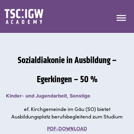
Sozialdiakonie in Ausbildung –
Egerkingen – 50 %
Kinder- und Jugendarbeit
,
Sonstige
ef. Kirchgemeinde im Gäu (SO) bietet
Ausbildungsplatz berufsbegleitend zum Studium
PDF-DOWNLOAD