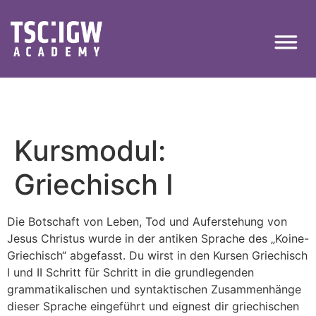
Kursmodul:
Griechisch I
Die Botschaft von Leben, Tod und Auferstehung von
Jesus Christus wurde in der antiken Sprache des „Koine-
Griechisch“ abgefasst. Du wirst in den Kursen Griechisch
I und II Schritt für Schritt in die grundlegenden
grammatikalischen und syntaktischen Zusammenhänge
dieser Sprache eingeführt und eignest dir griechischen