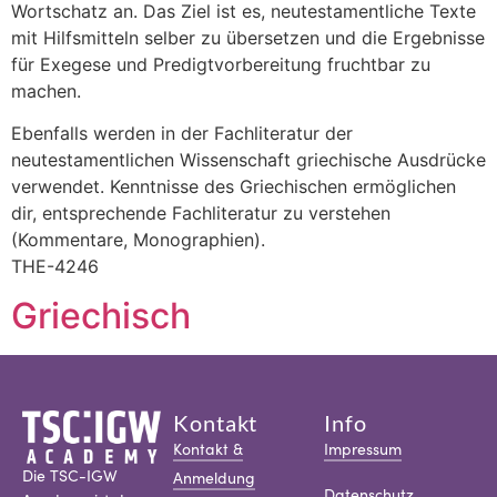
Wortschatz an. Das Ziel ist es, neutestamentliche Texte
mit Hilfsmitteln selber zu übersetzen und die Ergebnisse
für Exegese und Predigtvorbereitung fruchtbar zu
machen.
Ebenfalls werden in der Fachliteratur der
neutestamentlichen Wissenschaft griechische Ausdrücke
verwendet. Kenntnisse des Griechischen ermöglichen
dir, entsprechende Fachliteratur zu verstehen
(Kommentare, Monographien).
THE-4246
Griechisch
Kontakt
Info
Kontakt &
Impressum
Die TSC-IGW
Anmeldung
Datenschutz