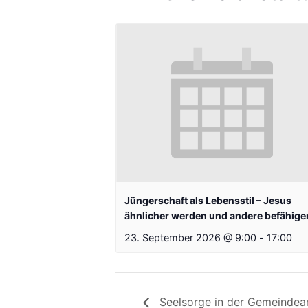
Jüngerschaft als Lebensstil – Jesus
ähnlicher werden und andere befähige
23. September 2026 @ 9:00
-
17:00
Seelsorge in der Gemeindearb