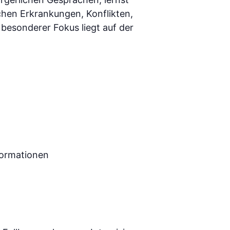
hen Erkrankungen, Konflikten,
besonderer Fokus liegt auf der
formationen