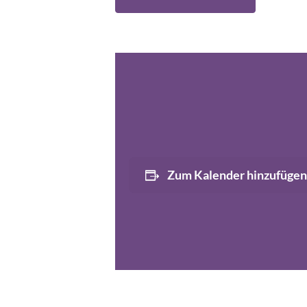
Zum Kalender hinzufügen