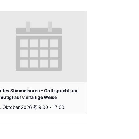
ttes Stimme hören – Gott spricht und
mutigt auf vielfältige Weise
. Oktober 2026 @ 9:00
-
17:00