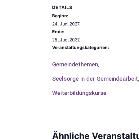
DETAILS
Beginn:
24. Juni 2027
Ende:
25. Juni 2027
Veranstaltungskategorien:
Gemeindethemen
,
Seelsorge in der Gemeindearbeit
Weiterbildungskurse
Ähnliche Veranstal