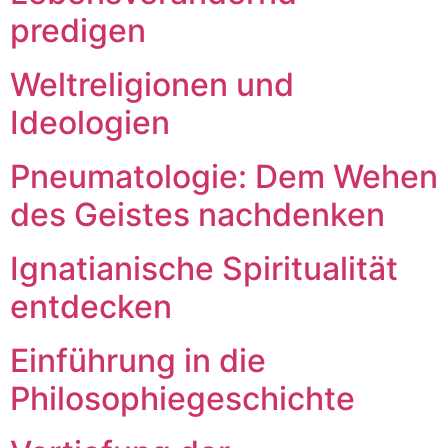
predigen
Weltreligionen und
Ideologien
Pneumatologie: Dem Wehen
des Geistes nachdenken
Ignatianische Spiritualität
entdecken
Einführung in die
Philosophiegeschichte