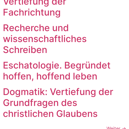
Vertiefung der
Fachrichtung
Recherche und
wissenschaftliches
Schreiben
Eschatologie. Begründet
hoffen, hoffend leben
Dogmatik: Vertiefung der
Grundfragen des
christlichen Glaubens
Weiter
→